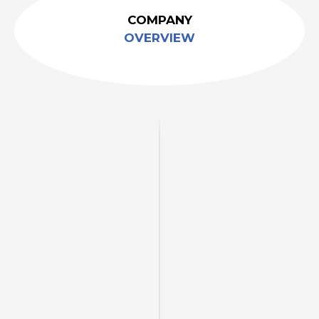
COMPANY
OVERVIEW
2023. 05
연구인력 확충
연구인력 지속 충원
2023. 03
벤처기업인증
벤처기업 인증 완료